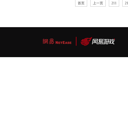
首页
上一页
211
2