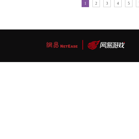
1
2
3
4
5