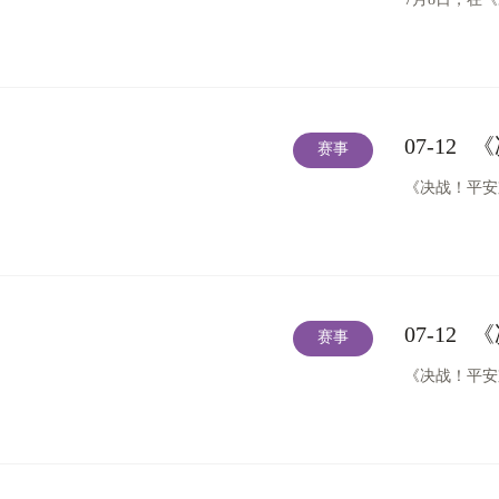
07-12
《
赛事
《决战！平安
07-12
《
赛事
《决战！平安