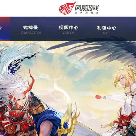
安卓充值
客服中心