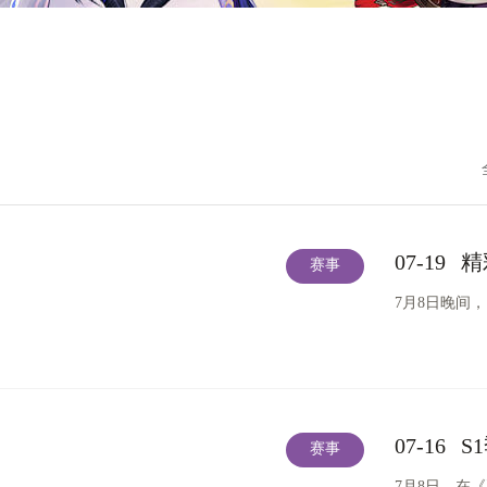
07-19
精
赛事
7月8日晚间，
07-16
S
赛事
7月8日，在