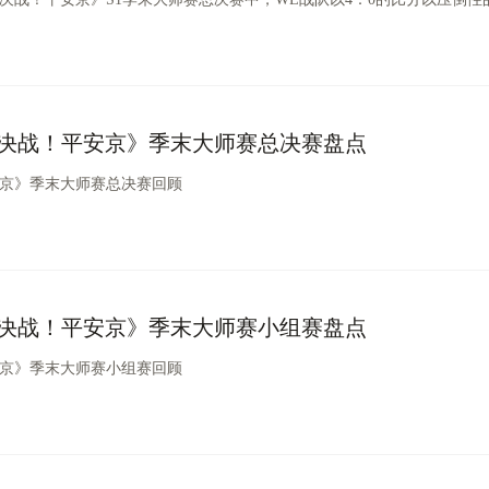
决战！平安京》季末大师赛总决赛盘点
京》季末大师赛总决赛回顾
决战！平安京》季末大师赛小组赛盘点
京》季末大师赛小组赛回顾