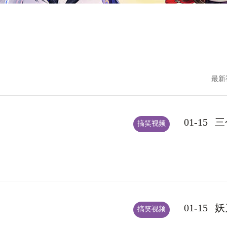
最新
01-15
三
搞笑视频
01-15
妖
搞笑视频