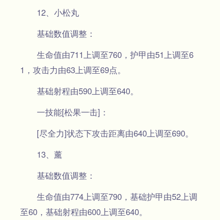
12、小松丸
基础数值调整：
生命值由711上调至760，护甲由51上调至6
1，攻击力由63上调至69点。
基础射程由590上调至640。
一技能[松果一击]：
[尽全力]状态下攻击距离由640上调至690。
13、薰
基础数值调整：
生命值由774上调至790，基础护甲由52上调
至60，基础射程由600上调至640。