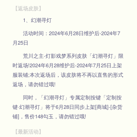
【返场皮肤】
1、幻潮寻灯
活动时间：2024年6月28日维护后-2024年7
月25日
荒川之主-灯影戏梦系列皮肤「幻潮寻灯」限
时返场!2024年6月28维护后-2024年7月25日上架
服装铺;本次返场后，该皮肤将不再以直售的形式
返场，请勿错过哦!
同时，「幻潮寻灯」专属定制按键「定制按
键·幻潮寻灯」将于6月28日同步上架[商城]-[杂货
铺]，售价148勾玉，请勿错过哦!
【最新活动】