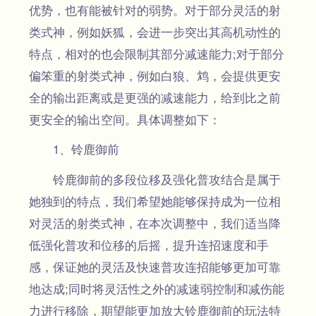
优势，也有能被针对的弱势。对于部分灵活的射
类式神，例如妖狐，会进一步突出其高机动性的
特点，相对的也会限制其部分减速能力;对于部分
偏笨重的射类式神，例如白狼、鸩，会提供更安
全的输出距离或是更强的减速能力，给到比之前
更安全的输出空间。具体调整如下：
1、铃鹿御前
铃鹿御前的多段位移及强化普攻结合是属于
她独到的特点，我们希望她能够保持成为一位相
对灵活的射类式神，在本次调整中，我们适当降
低强化普攻和位移的后摇，提升连招速度和手
感，保证她的灵活及快速普攻连招能够更加可靠
地达成;同时将灵活性之外的减速弱控制和减伤能
力进行移除，期望能更加放大铃鹿御前的玩法特