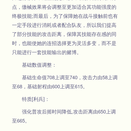
点，缴械效果将会调整至更加适合其功能强度的
终极技能;而最后，为了保障她在战斗接触前也有
一定手段进行消耗或者配合队友，所以我们提高
了部分技能的攻击距离，保障其技能存在感的同
时，也能使她的连招选择更为灵活多变，而不是
只能进行一套技能输出的赌博。
基础数值调整：
基础生命值708上调至740，攻击力由58上调
至68，基础射程由600上调至615。
特质[利兵]：
强化普攻后摇时间降低,攻击距离由650上调
至665。