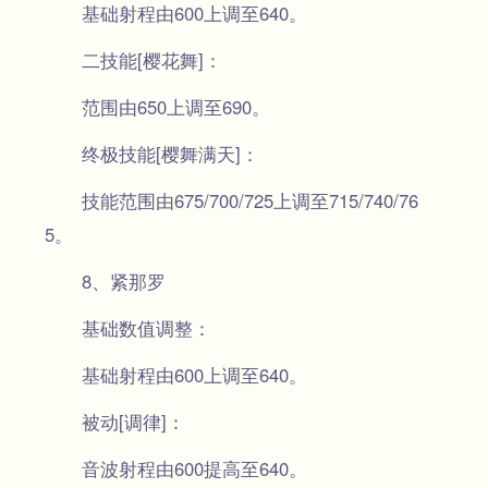
基础射程由600上调至640。
二技能[樱花舞]：
范围由650上调至690。
终极技能[樱舞满天]：
技能范围由675/700/725上调至715/740/76
5。
8、紧那罗
基础数值调整：
基础射程由600上调至640。
被动[调律]：
音波射程由600提高至640。