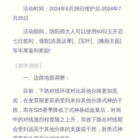
活动时间：2024年6月28日维护后-2024年7
月25日
活动期间，阴阳师大人可以使用60勾玉开启
七日签到，领取[吉愿达摩]、[宝叶]、[播报主题]
等丰厚返利奖励!
【赛季调整】
一、边路地形调整：
目前，下路对线环境对比其他分路更加恶
劣，在发育期更容易受到来自其他分路式神的干
扰，而在S25赛季降低了式神基础血量后，对局
中的对线激烈程度随之上升，导致下路在对线期
会受到远高于其他分路的支援或干扰，射类式神