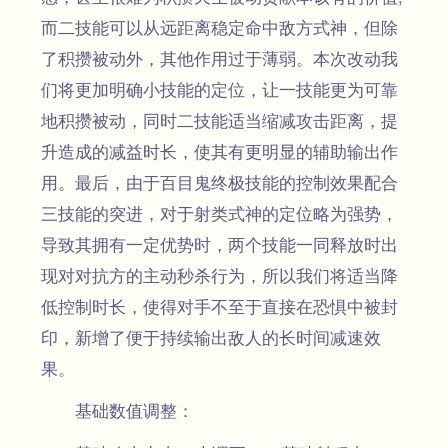
而二技能可以从远距离稳定命中敌方式神，但除
了积攒被动外，其他作用过于薄弱。本次改动我
们将更加明确小技能的定位，让一技能更为可靠
地积攒被动，同时二技能适当缩减攻击距离，提
升造成的减益时长，使其有更明显的辅助输出作
用。最后，由于百目鬼终极技能的控制效果配合
三技能的突进，对于射类式神的定位略为强势，
导致其拥有一定优势时，两个技能一同释放时出
现对对抗方的主动秒杀行为，所以我们将适当降
低控制时长，使得对手不至于直接在恐惧中被封
印，新增了便于持续输出敌人的长时间减速效
果。
基础数值调整：