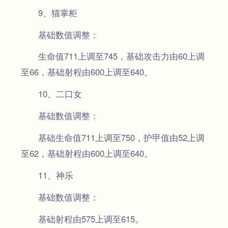
9、猫掌柜
基础数值调整：
生命值711上调至745，基础攻击力由60上调
至66，基础射程由600上调至640。
10、二口女
基础数值调整：
基础生命值711上调至750，护甲值由52上调
至62，基础射程由600上调至640。
11、神乐
基础数值调整：
基础射程由575上调至615。