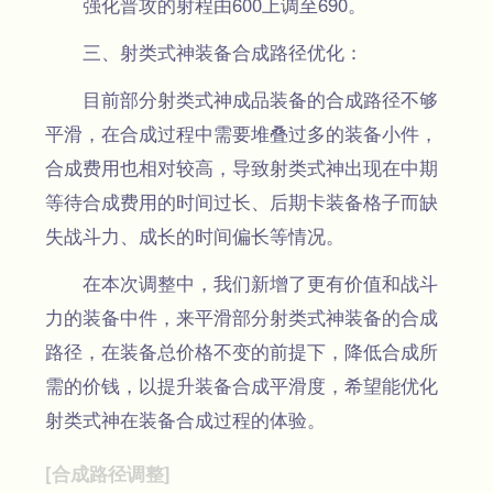
强化普攻的射程由600上调至690。
三、射类式神装备合成路径优化：
目前部分射类式神成品装备的合成路径不够
平滑，在合成过程中需要堆叠过多的装备小件，
合成费用也相对较高，导致射类式神出现在中期
等待合成费用的时间过长、后期卡装备格子而缺
失战斗力、成长的时间偏长等情况。
在本次调整中，我们新增了更有价值和战斗
力的装备中件，来平滑部分射类式神装备的合成
路径，在装备总价格不变的前提下，降低合成所
需的价钱，以提升装备合成平滑度，希望能优化
射类式神在装备合成过程的体验。
[合成路径调整]