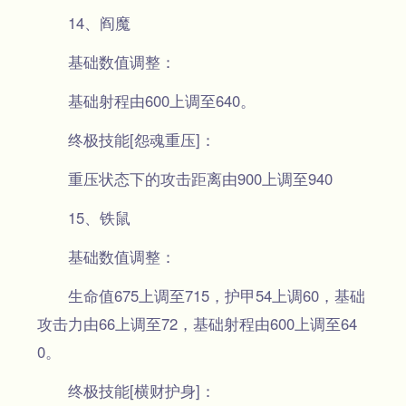
14、阎魔
基础数值调整：
基础射程由600上调至640。
终极技能[怨魂重压]：
重压状态下的攻击距离由900上调至940
15、铁鼠
基础数值调整：
生命值675上调至715，护甲54上调60，基础
攻击力由66上调至72，基础射程由600上调至64
0。
终极技能[横财护身]：