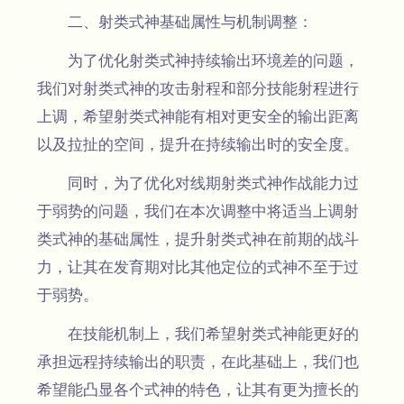
二、射类式神基础属性与机制调整：
为了优化射类式神持续输出环境差的问题，
我们对射类式神的攻击射程和部分技能射程进行
上调，希望射类式神能有相对更安全的输出距离
以及拉扯的空间，提升在持续输出时的安全度。
同时，为了优化对线期射类式神作战能力过
于弱势的问题，我们在本次调整中将适当上调射
类式神的基础属性，提升射类式神在前期的战斗
力，让其在发育期对比其他定位的式神不至于过
于弱势。
在技能机制上，我们希望射类式神能更好的
承担远程持续输出的职责，在此基础上，我们也
希望能凸显各个式神的特色，让其有更为擅长的