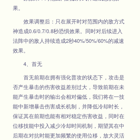
果。
效果调整后：只在展开时对范围内的敌方式
神造成0.6/0.7/0.8秒恐惧效果。同时对后续进入
法阵中的敌人持续造成2秒40%/50%/60%的减速
效果。
4、首无
首无前期在拥有强化普攻的状态下，攻击是
否产生暴击的伤害收益差别过大，导致前期在未
能产生暴击时的输出会相对偏低，我们将在一技
能中新增暴击伤害成长机制，并降低冷却时长，
保证其在前期也能有相对稳定伤害收益，同时在
位移技能中投入减少冷却时间机制，期望其在中
后期在对抗时能更加频繁的使用位移，放大灵活