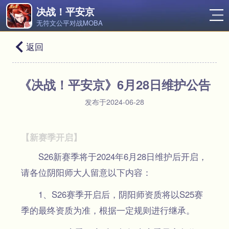
决战！平安京
无符文公平对战MOBA
返回
《决战！平安京》6月28日维护公告
发布于2024-06-28
​​【新赛季开启】
S26新赛季将于2024年6月28日维护后开启，
请各位阴阳师大人留意以下内容：
1、S26赛季开启后，阴阳师资质将以S25赛
季的最终资质为准，根据一定规则进行继承。