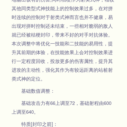
其他同类型式神技能上的控制效果过多，在对拼
时连续的控制对于射类式神而言也并不健康，易
出现对拼时控制还未结束，一些相对脆弱的敌人
就已经被桔梗封印，带来不好的对手对抗体验。
本次调整中将优化一技能和二技能的易用性，提
升其前期的体验，在技能效果上会对控制效果进
行一定程度回收，投放更多的伤害属性，提升其
进攻的主动性，强化其作为有较远距离的站桩射
类式神的定位。
基础数值调整：
基础攻击力有66上调至72，基础射程由600
上调至640。
特质[封印之箭]：