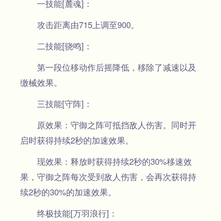
一技能[麓魂]：
攻击距离由715上调至900。
二技能[骁鸣]：
第一段位移动作后摇降低，移除了减速以及
缴械效果。
三技能[守阵]：
原效果：守御之阵可抵挡敌人伤害。同时开
启时获得持续2秒的加速效果。
现效果：释放时获得持续2秒的30%移速效
果，守御之阵每次受到敌人伤害，会再次获得持
续2秒的30%的加速效果。
终极技能[万羽浪行]：