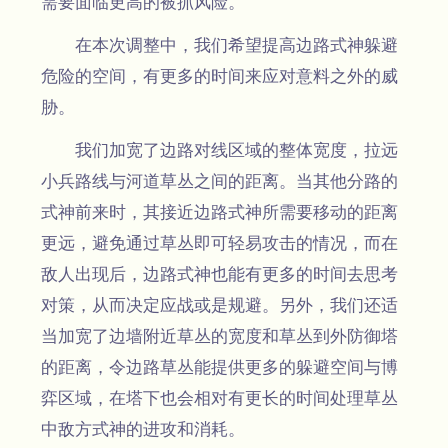
需要面临更高的被抓风险。
在本次调整中，我们希望提高边路式神躲避
危险的空间，有更多的时间来应对意料之外的威
胁。
我们加宽了边路对线区域的整体宽度，拉远
小兵路线与河道草丛之间的距离。当其他分路的
式神前来时，其接近边路式神所需要移动的距离
更远，避免通过草丛即可轻易攻击的情况，而在
敌人出现后，边路式神也能有更多的时间去思考
对策，从而决定应战或是规避。另外，我们还适
当加宽了边墙附近草丛的宽度和草丛到外防御塔
的距离，令边路草丛能提供更多的躲避空间与博
弈区域，在塔下也会相对有更长的时间处理草丛
中敌方式神的进攻和消耗。