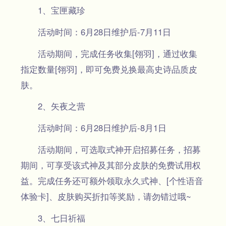
1、宝匣藏珍
活动时间：6月28日维护后-7月11日
活动期间，完成任务收集[翎羽]，通过收集
指定数量[翎羽]，即可免费兑换最高史诗品质皮
肤。
2、矢夜之营
活动时间：6月28日维护后-8月1日
活动期间，可选取式神开启招募任务，招募
期间，可享受该式神及其部分皮肤的免费试用权
益。完成任务还可额外领取永久式神、[个性语音
体验卡]、皮肤购买折扣等奖励，请勿错过哦~
3、七日祈福