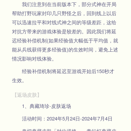
我们注意到在当前版本下，部分式神在开局
帮助打野玩家封印几只野怪之后，回到线上以后
可以迅速拉平和对线式神之间的等级差距，这给
对抗方带来的游戏体验是较差的。因此我们将延
迟经验补偿机制(如果经验值大幅低于平均值，就
能从兵线获得更多经验值)的生效时间，避免上述
情况影响对线体验。
经验补偿机制将延迟至游戏开始后150秒才
生效。
【返场皮肤】
1、典藏琦珍-皮肤返场
活动时间：2024年5月24日-2024年7月4日
鬼切典藏皮肤「对位逆格」、青行灯典藏皮