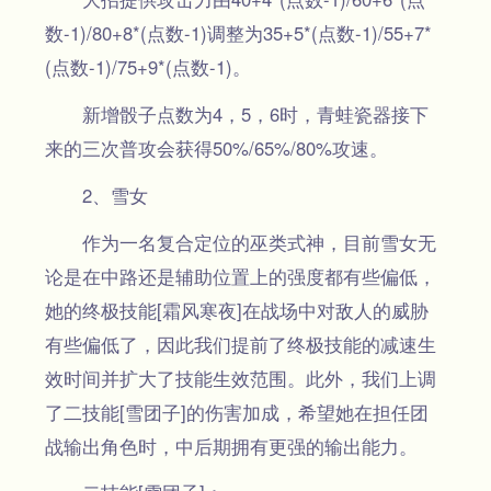
数-1)/80+8*(点数-1)调整为35+5*(点数-1)/55+7*
(点数-1)/75+9*(点数-1)。
新增骰子点数为4，5，6时，青蛙瓷器接下
来的三次普攻会获得50%/65%/80%攻速。
2、雪女
作为一名复合定位的巫类式神，目前雪女无
论是在中路还是辅助位置上的强度都有些偏低，
她的终极技能[霜风寒夜]在战场中对敌人的威胁
有些偏低了，因此我们提前了终极技能的减速生
效时间并扩大了技能生效范围。此外，我们上调
了二技能[雪团子]的伤害加成，希望她在担任团
战输出角色时，中后期拥有更强的输出能力。