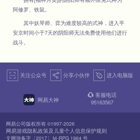
阿修罗、铁鼠。
其中妖琴师、弈为难度较高的式神，进入平
安京时间小于7天的阴阳师无法免费使用他们进行
战斗。
关注公众号
分享小伙伴
进入电脑版
򰀁
򰀂
򰀄
客服电话
򰀃
网易大神
95163567
网易公司版权所有 ©1997-2026
网易游戏隐私政策及儿童个人信息保护规则
文网游备字〔2017〕Ｍ-RPG 1964 号