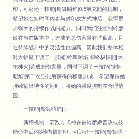
印，可返还一技能[铃舞昭焰]0.5层充能的机制，
希望她在短时间内参与封印敌方式神后，获得更
加强大的持续作战的能力。同时我们注意到铃彦
姬在当前版本中，造成的总伤害量有些偏高，且
在持续战斗中的灵活性也偏高，因此我们整体相
对大幅度下调了一技能[铃舞昭焰]和终极技能[天
祀神火]造成的伤害量，同时下调了一技能[铃舞
昭焰]第二次强化后获得的移速加成，希望保持她
持续输出特性的同时，将她的强度控制在合理范
围。
一技能[铃舞昭焰]：
新增机制：若敌方式神在被铃彦姬普攻或技
能命中后的3秒内被封印，可返还一技能[铃舞昭