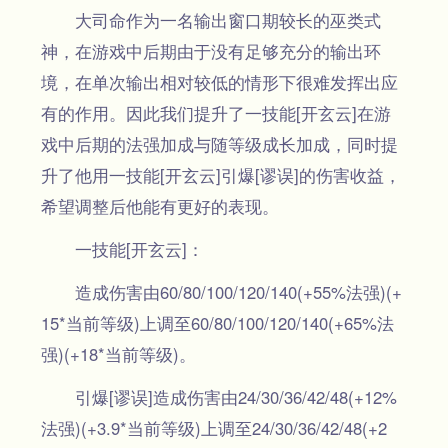
大司命作为一名输出窗口期较长的巫类式
神，在游戏中后期由于没有足够充分的输出环
境，在单次输出相对较低的情形下很难发挥出应
有的作用。因此我们提升了一技能[开玄云]在游
戏中后期的法强加成与随等级成长加成，同时提
升了他用一技能[开玄云]引爆[谬误]的伤害收益，
希望调整后他能有更好的表现。
一技能[开玄云]：
造成伤害由60/80/100/120/140(+55%法强)(+
15*当前等级)上调至60/80/100/120/140(+65%法
强)(+18*当前等级)。
引爆[谬误]造成伤害由24/30/36/42/48(+12%
法强)(+3.9*当前等级)上调至24/30/36/42/48(+2