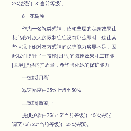
2%法强)(+8*当前等级)。
8、花鸟卷
作为一名祝类式神，依赖叠层的定身效果让
花鸟卷对敌人的限制往往没有那么即时，这让某
些情况下她对友方式神的保护能力略显不足，因
此我们提升了一技能[归鸟]的减速效果和二技能
[画境]提供的护盾量，希望强化她的保护能力。
一技能[归鸟]：
减速幅度由35%上调至50%。
二技能[画境]：
提供护盾由75(+15*当前等级)(+45%法强)上
调至75(+20*当前等级)(+55%法强)。