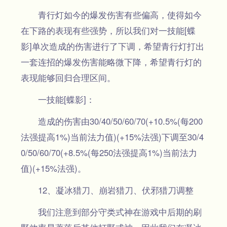
青行灯如今的爆发伤害有些偏高，使得如今
在下路的表现有些强势，所以我们对一技能[蝶
影]单次造成的伤害进行了下调，希望青行灯打出
一套连招的爆发伤害能略微下降，希望青行灯的
表现能够回归合理区间。
一技能[蝶影]：
造成的伤害由30/40/50/60/70(+10.5%(每200
法强提高1%)当前法力值)(+15%法强)下调至30/4
0/50/60/70(+8.5%(每250法强提高1%)当前法力
值)(+15%法强)。
12、凝冰猎刀、崩岩猎刀、伏邪猎刀调整
我们注意到部分守类式神在游戏中后期的刷