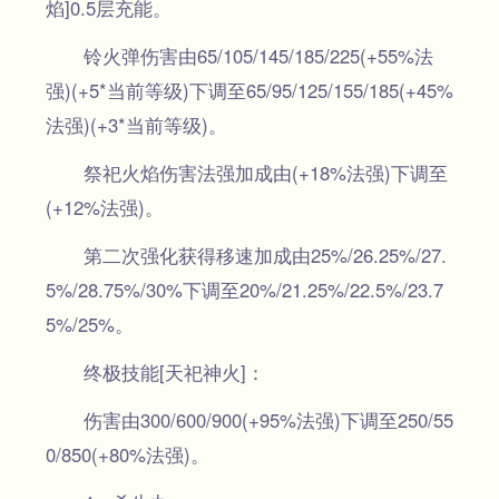
焰]0.5层充能。
铃火弹伤害由65/105/145/185/225(+55%法
强)(+5*当前等级)下调至65/95/125/155/185(+45%
法强)(+3*当前等级)。
祭祀火焰伤害法强加成由(+18%法强)下调至
(+12%法强)。
第二次强化获得移速加成由25%/26.25%/27.
5%/28.75%/30%下调至20%/21.25%/22.5%/23.7
5%/25%。
终极技能[天祀神火]：
伤害由300/600/900(+95%法强)下调至250/55
0/850(+80%法强)。