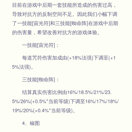
目前在游戏中后期一套技能所造成的伤害过高，
导致对抗方的反制空间不足。因此我们小幅下调
了一技能[宙光符]和三技能[蜘命阵]在游戏中后期
的伤害量，希望改善对抗方的游戏体验。
一技能[宙光符]：
每道咒符伤害加成由(+18%法强)下调至(+1
5%法强)。
三技能[蜘命阵]：
结算真实伤害比例由16%/18.5%/21%/23.
5%/26%(+0.5%*当前等级)下调至16%/17%/18%/
19%/20%(+0.4%*当前等级)。
4、椒图