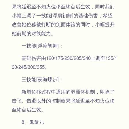
果将延迟至不知火位移至终点后生效，同时我们
小幅上调了一技能[浮扇初舞]的基础伤害，希望
改善她位移被打断的负面体验的同时，小幅提升
她前期的对线能力。
一技能[浮扇初舞]：
基础伤害由120/175/230/285/340上调至135/1
90/245/300/355。
三技能[夜海蝶步]：
新增位移过程中通用的弱霸体机制，即除了
击飞、击退以外的控制效果将延迟至不知火位移
至终点后生效。
8、鬼童丸