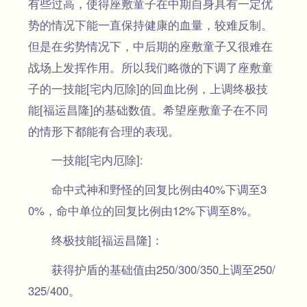
有些过高，使得座敷童子在中期自身具有一定优
势的情况下能一直保持健康的血量，较难反制。
但是在劣势情况下，中后期的座敷童子又很难在
战场上发挥作用。所以我们略微的下调了座敷童
子的一技能[宅内厄除]的回血比例，上调终极技
能[福运昌隆]的基础数值。希望座敷童子在不同
的情形下都能有合理的表现。
一技能[宅内厄除]:
命中式神和野怪的回复比例由40%下调至3
0%，命中单位的回复比例由12%下调至8%。
终极技能[福运昌隆]：
获得护盾的基础值由250/300/350上调至250/
325/400。