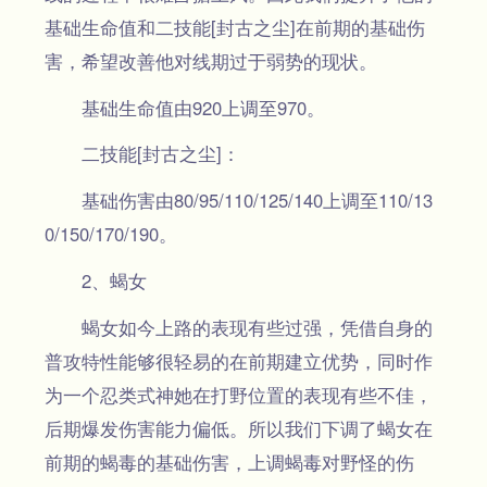
基础生命值和二技能[封古之尘]在前期的基础伤
害，希望改善他对线期过于弱势的现状。
基础生命值由920上调至970。
二技能[封古之尘]：
基础伤害由80/95/110/125/140上调至110/13
0/150/170/190。
2、蝎女
蝎女如今上路的表现有些过强，凭借自身的
普攻特性能够很轻易的在前期建立优势，同时作
为一个忍类式神她在打野位置的表现有些不佳，
后期爆发伤害能力偏低。所以我们下调了蝎女在
前期的蝎毒的基础伤害，上调蝎毒对野怪的伤