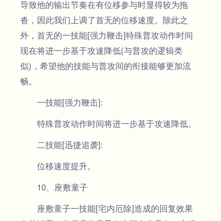
导致他的输出节奏在有位移参与时显得较为拖
沓，因此我们上调了首无的位移速度。除此之
外，首无的一技能[强力鞭击]特殊普攻动作时间
现在将进一步基于攻速降低(与普攻的逻辑类
似)，希望他的技能与普攻间的衔接能够更加流
畅。
一技能[强力鞭击]:
特殊普攻动作时间将进一步基于攻速降低。
二技能[迅捷追袭]:
位移速度提升。
10、座敷童子
座敷童子一技能[宅内厄除]造成的回复效果