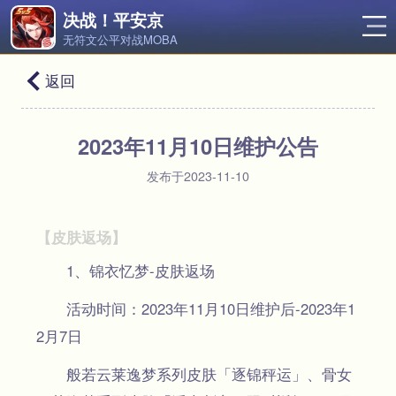
决战！平安京
无符文公平对战MOBA
返回
2023年11月10日维护公告
发布于2023-11-10
【皮肤返场】
1、锦衣忆梦-皮肤返场
活动时间：2023年11月10日维护后-2023年1
2月7日
般若云莱逸梦系列皮肤「逐锦秤运」、骨女