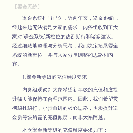
【鎏金系统】
鎏金系统推出已久，近两年来，鎏金系统已
经越来越无法满足大家的需求，内务组收到了大
家对[鎏金系统]新档位的热烈期待和诸多建议。
经过细致地整理与分析思考，我们决定拓展鎏金
系统的新档位，并与大家分享调整的思路和内
容。
1.鎏金新等级的充值额度要求
内务组观察到大家希望新等级的充值额度提
升幅度能保持在合理范围内。因此，我们希望贯
彻稳扎稳打，小步前进的核心思路，逐步提升鎏
金新等级所需的充值额度，而非大幅跨越。
本次鎏金新等级的充值额度要求如下：