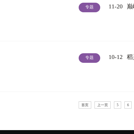
11-20
巅
专题
10-12
稻
专题
首页
上一页
5
6