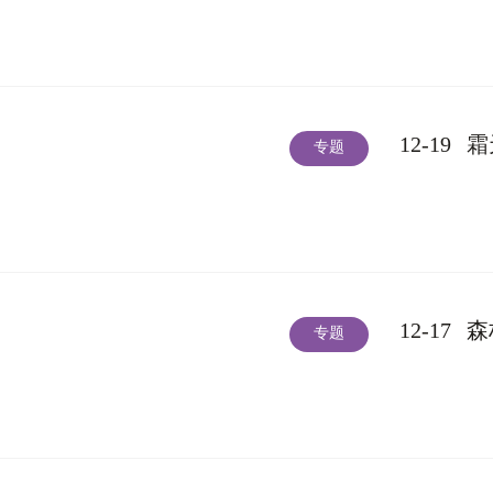
12-19
霜
专题
12-17
森
专题