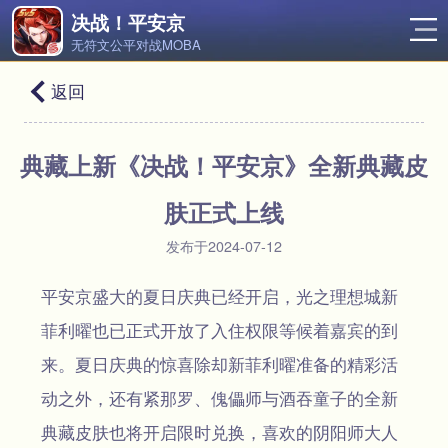
决战！平安京
无符文公平对战MOBA
返回
典藏上新《决战！平安京》全新典藏皮
肤正式上线
发布于2024-07-12
平安京盛大的夏日庆典已经开启，光之理想城新
菲利曜也已正式开放了入住权限等候着嘉宾的到
来。夏日庆典的惊喜除却新菲利曜准备的精彩活
动之外，还有紧那罗、傀儡师与酒吞童子的全新
典藏皮肤也将开启限时兑换，喜欢的阴阳师大人