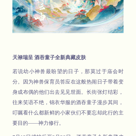
天禄瑞呈
酒吞童子全新典藏皮肤
若说幼小神兽最盼望的日子，那莫过于庙会时
分。因为神兽保育员答应在这般热闹日子带着变
身成布偶的他们出去见见世面。长街张灯结彩，
往来笑语不绝，锦衣华服的酒吞童子漫步其间，
叮嘱看什么都新鲜的小家伙们不要忘却此行的主
要目的
——神力修行。