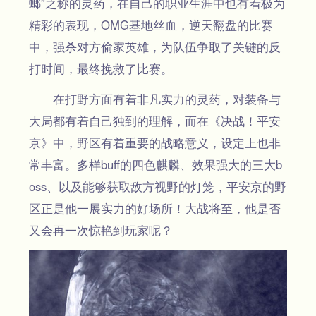
螂”之称的灵药，在自己的职业生涯中也有着极为
精彩的表现，OMG基地丝血，逆天翻盘的比赛
中，强杀对方偷家英雄，为队伍争取了关键的反
打时间，最终挽救了比赛。
在打野方面有着非凡实力的灵药，对装备与
大局都有着自己独到的理解，而在《决战！平安
京》中，野区有着重要的战略意义，设定上也非
常丰富。多样buff的四色麒麟、效果强大的三大b
oss、以及能够获取敌方视野的灯笼，平安京的野
区正是他一展实力的好场所！大战将至，他是否
又会再一次惊艳到玩家呢？