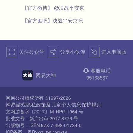
【官方微博】 @决战平安京
【官方贴吧】决战平安京吧
关注公众号
分享小伙伴
进入电脑版
򰀁
򰀂
򰀄
客服电话
򰀃
网易大神
95163567
网易公司版权所有 ©1997-2026
网易游戏隐私政策及儿童个人信息保护规则
文网游备字〔2017〕Ｍ-RPG 1964 号
批准文号：新广出审[2017]8776 号
出版物号：ISBN 978-7-498-01734-5
ICP备案：粤B2-20090191-18