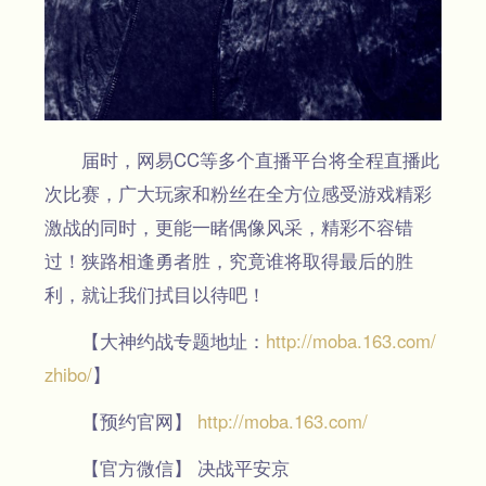
届时，网易CC等多个直播平台将全程直播此
次比赛，广大玩家和粉丝在全方位感受游戏精彩
激战的同时，更能一睹偶像风采，精彩不容错
过！狭路相逢勇者胜，究竟谁将取得最后的胜
利，就让我们拭目以待吧！
【大神约战专题地址：
http://moba.163.com/
zhibo/
】
【预约官网】
http://moba.163.com/
【官方微信】 决战平安京