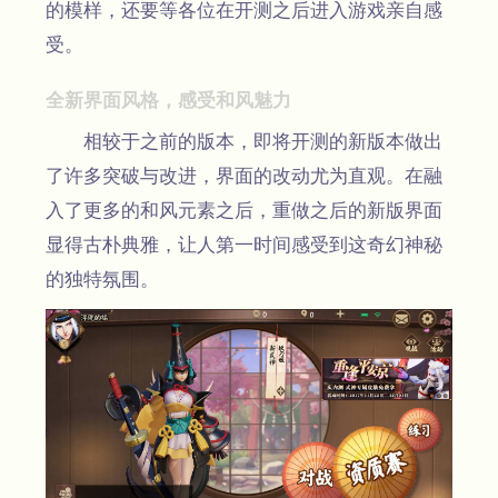
的模样，还要等各位在开测之后进入游戏亲自感
受。
全新界面风格，感受和风魅力
相较于之前的版本，即将开测的新版本做出
了许多突破与改进，界面的改动尤为直观。在融
入了更多的和风元素之后，重做之后的新版界面
显得古朴典雅，让人第一时间感受到这奇幻神秘
的独特氛围。