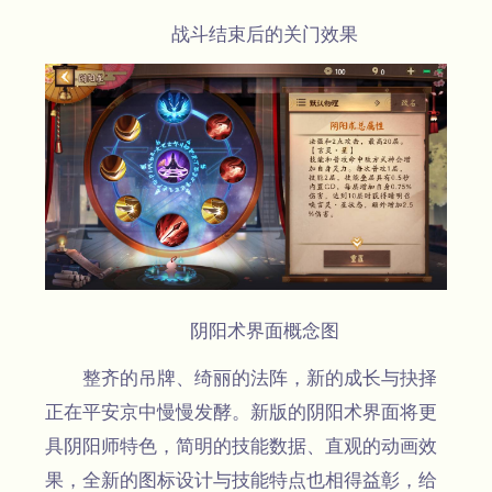
战斗结束后的关门效果
阴阳术界面概念图
整齐的吊牌、绮丽的法阵，新的成长与抉择
正在平安京中慢慢发酵。新版的阴阳术界面将更
具阴阳师特色，简明的技能数据、直观的动画效
果，全新的图标设计与技能特点也相得益彰，给