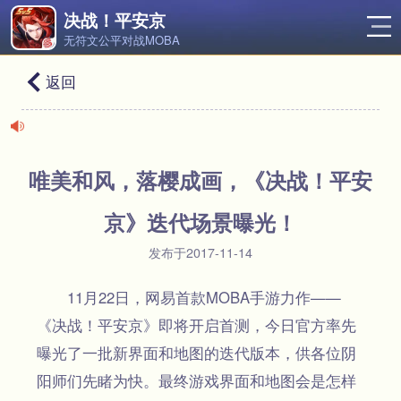
决战！平安京
无符文公平对战MOBA
返回
唯美和风，落樱成画，《决战！平安
京》迭代场景曝光！
发布于2017-11-14
11月22日，网易首款MOBA手游力作——
《决战！平安京》即将开启首测，今日官方率先
曝光了一批新界面和地图的迭代版本，供各位阴
阳师们先睹为快。最终游戏界面和地图会是怎样