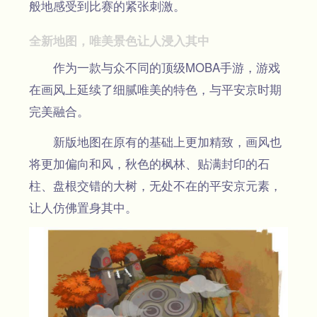
般地感受到比赛的紧张刺激。
全新地图，唯美景色让人浸入其中
作为一款与众不同的顶级MOBA手游，游戏
在画风上延续了细腻唯美的特色，与平安京时期
完美融合。
新版地图在原有的基础上更加精致，画风也
将更加偏向和风，秋色的枫林、贴满封印的石
柱、盘根交错的大树，无处不在的平安京元素，
让人仿佛置身其中。