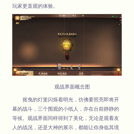
玩家更直观的体验。
观战界面概念图
摇曳的灯笼闪烁着明光，仿佛要照亮即将开
幕的战斗，三个围观的小纸人，亦在台前静静的
等候。观战界面同样得到了美化，无论是观看友
人的战况，还是大神的展示，都能让你身临其境