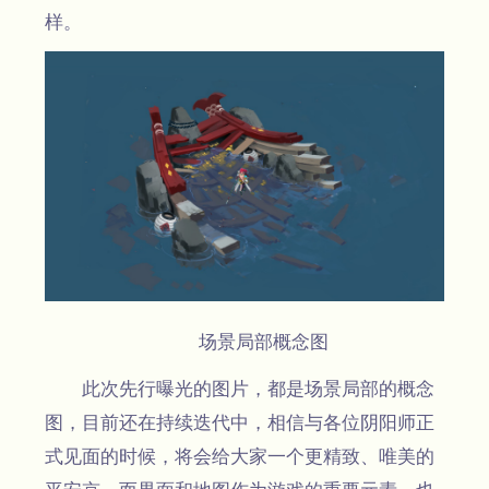
样。
场景局部概念图
此次先行曝光的图片，都是场景局部的概念
图，目前还在持续迭代中，相信与各位阴阳师正
式见面的时候，将会给大家一个更精致、唯美的