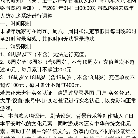
络游戏的通知》，自2021年9月1日00:00对游戏内的未成年
人防沉迷系统进行调整：
一、时间限制：
未成年玩家可在周五、周六、周日和法定节假日每日晚20时
至21时登录游戏，其他时间无法登录游戏。
二、消费限制：
1、8周岁以下（不含）无法进行充值。
2、8周岁至16周岁（含8周岁，不含16周岁）充值单次不超
过50元，每月累计不超过200元。
3、16周岁至18周岁（含16周岁，不含18周岁）充值单次不
超过100元，每月累计不超过400元。
若您还未进行实名认证，请通过登录界面-用户-实名登记、
大厅-设置-账号中心-实名登记进行实名认证，以免影响正常
游戏。
4、本游戏人物设计、剧情设定、背景音乐等创作融入了日
本平安时代的文化元素，同时游戏内还有中华传统文化元
素，有助于传播中华传统文化。游戏内通过不同的技能组合