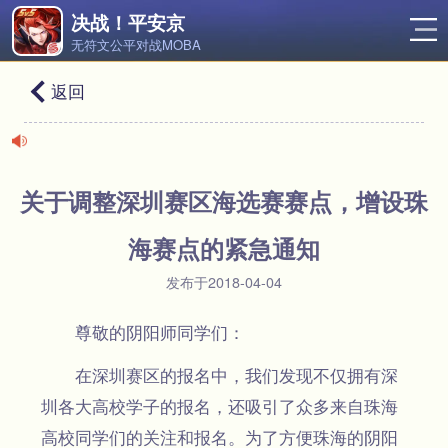
决战！平安京
无符文公平对战MOBA
返回
关于调整深圳赛区海选赛赛点，增设珠
海赛点的紧急通知
发布于2018-04-04
尊敬的阴阳师同学们：
在深圳赛区的报名中，我们发现不仅拥有深
圳各大高校学子的报名，还吸引了众多来自珠海
高校同学们的关注和报名。为了方便珠海的阴阳