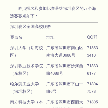
赛点报名和参加比赛最终深圳赛区的八个海
选赛赛点如下：
深圳赛区全国高校联赛
赛点名
地址
QQ群
深圳大学（后海校
广东省深圳市南山区
71863
区）
南海大道3688号
3410
深圳职业技术学院
广东省深圳市沙河西
71863
（东校区）
路4089号
6177
哈尔滨工业大学
广东省深圳市平山一
71804
（深圳校区）
路6号
7578
南方科技大学（本
广东省深圳市西丽大
71805