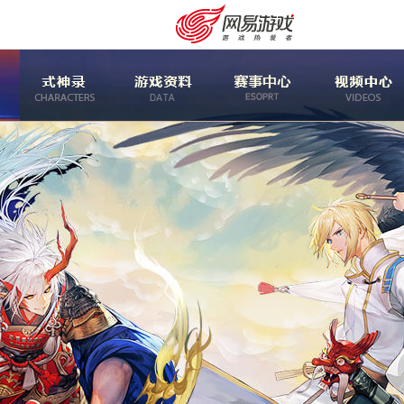
安卓充值
客服中心