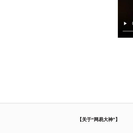
【关于“网易大神”】