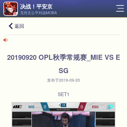
决战！平安京
无符文公平对战MOBA
返回
20190920 OPL秋季常规赛_MIE VS E
SG
发布于2019-09-20
SET1