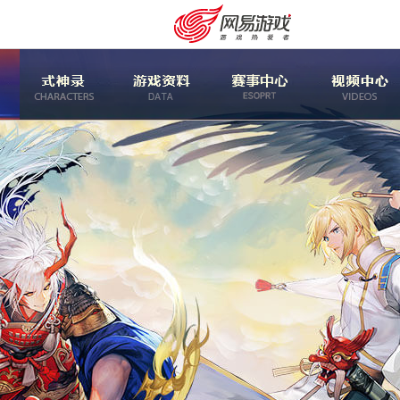
安卓充值
客服中心