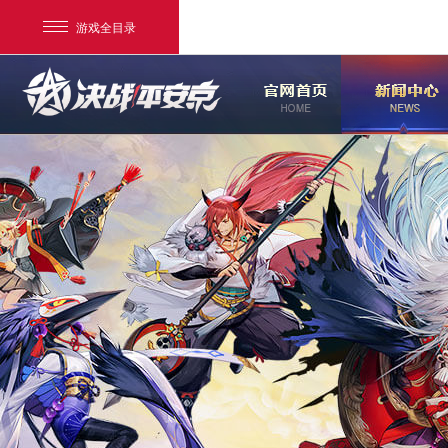
游戏全目录
网易游戏
游戏爱好者
我的足迹：
决战！平安京