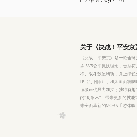
官方微信：wyds_163
关于《决战！平安京
《决战！平安京》是一款全球
承 5V5公平竞技理念，告别
称、战斗数值均衡，真正绿色
IP《阴阳师》，和风画面细
顶级声优鼎力加持；独特有趣
的“阴阳术”，带来更多的技
来全面革新的MOBA手游体验