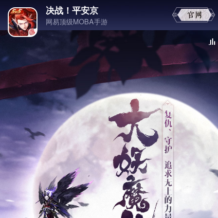
决战！平安京
网易顶级MOBA手游